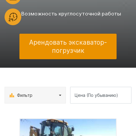
Возможность круглосуточной работы
Арендовать экскаватор-
погрузчик
Фильтр