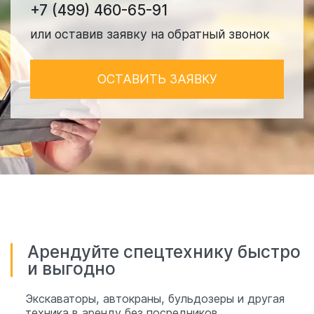
+7 (499) 460-65-91
или оставив заявку на обратный звонок
ОСТАВИТЬ ЗАЯВКУ
Арендуйте спецтехнику быстро
и выгодно
Экскаваторы, автокраны, бульдозеры и другая
техника в аренду без посредников