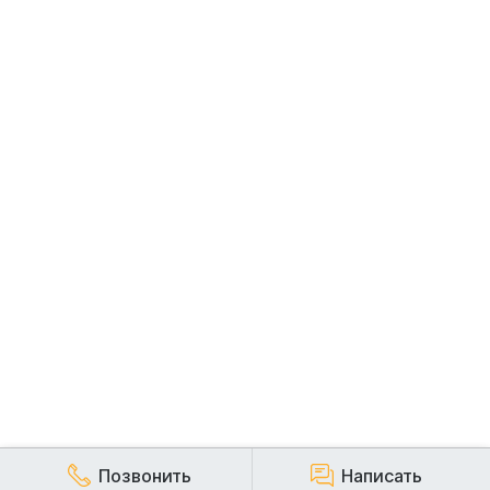
Позвонить
Написать