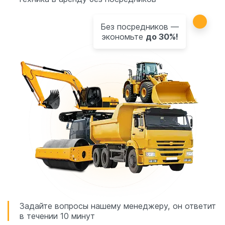
Без посредников —
экономьте
до 30%!
Задайте вопросы нашему менеджеру, он ответит
в течении 10 минут