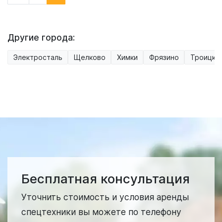
Другие города:
Электросталь
Щелково
Химки
Фрязино
Троицк
Бесплатная консультация
Уточнить стоимость и условия аренды
спецтехники вы можете по телефону