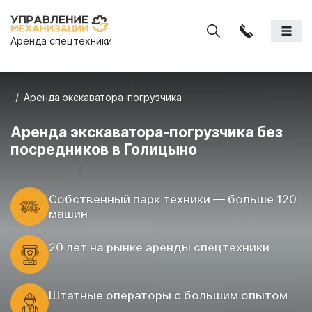
Аренда спецтехники
Аренда экскаватора-погрузчика
Аренда экскаватора-погрузчика без
посредников в Голицыно
Cобственный парк техники — больше 120
машин
20 лет на рынке аренды спецтехники
Штатные операторы с большим опытом