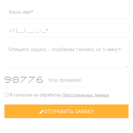
***** ***** ******* ******* ****
* * * * * * *
* * * * * * *
****** ***** * * ******
* * * * * * *
* * * * * * *
**** ***** * * *****
Я согласен на обработку
Персональных данных
ОТПРАВИТЬ ЗАЯВКУ