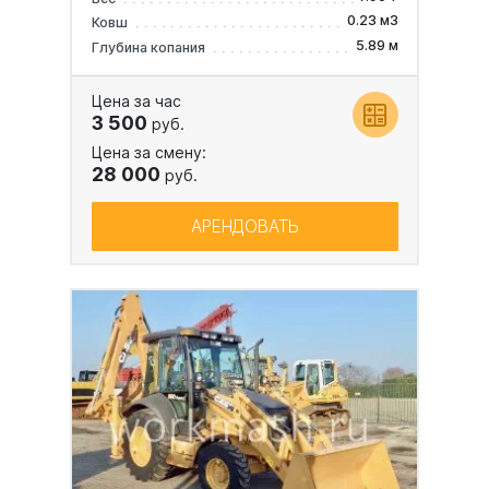
0.23 м3
Ковш
5.89 м
Глубина копания
Цена за час
3 500
руб.
Цена за смену:
28 000
руб.
АРЕНДОВАТЬ