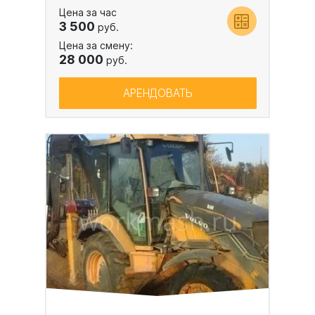
Цена за час
3 500
руб.
Цена за смену:
28 000
руб.
АРЕНДОВАТЬ