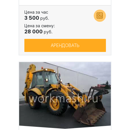
Цена за час
3 500
руб.
Цена за смену:
28 000
руб.
АРЕНДОВАТЬ