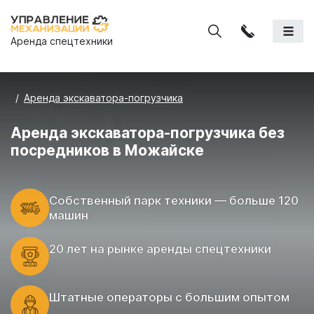
Аренда спецтехники
Аренда экскаватора-погрузчика
Аренда экскаватора-погрузчика без
посредников в Можайске
Cобственный парк техники — больше 120
машин
20 лет на рынке аренды спецтехники
Штатные операторы с большим опытом