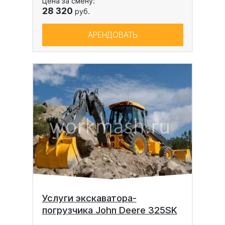
Цена за смену:
28 320
руб.
АРЕНДОВАТЬ
Услуги экскаватора-
погрузчика John Deere 325SK