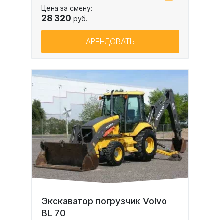
Цена за смену:
28 320
руб.
АРЕНДОВАТЬ
Экскаватор погрузчик Volvo
BL 70