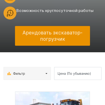
Возможность круглосуточной работы
Арендовать экскаватор-
погрузчик
Фильтр