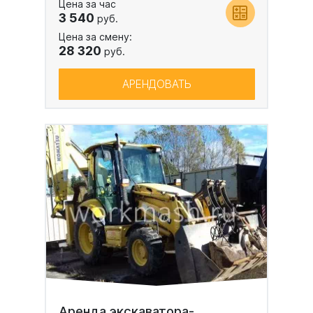
Цена за час
3 540
руб.
Цена за смену:
28 320
руб.
АРЕНДОВАТЬ
Аренда экскаватора-