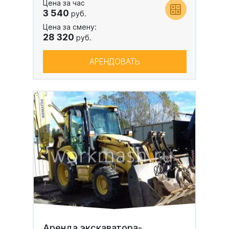
Цена за час
3 540
руб.
Цена за смену:
28 320
руб.
АРЕНДОВАТЬ
Аренда экскаватора-