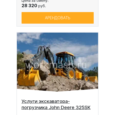
Цена за смену:
28 320
руб.
АРЕНДОВАТЬ
Услуги экскаватора-
погрузчика John Deere 325SK