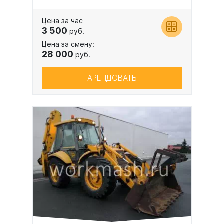
Цена за час
3 500
руб.
Цена за смену:
28 000
руб.
АРЕНДОВАТЬ