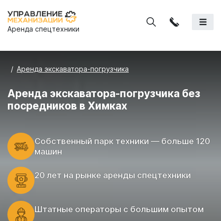
Аренда спецтехники
Аренда экскаватора-погрузчика
Аренда экскаватора-погрузчика без
посредников в Химках
Cобственный парк техники — больше 120
машин
20 лет на рынке аренды спецтехники
Штатные операторы с большим опытом