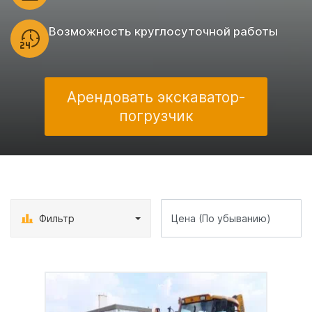
Возможность круглосуточной работы
Арендовать экскаватор-
погрузчик
Фильтр