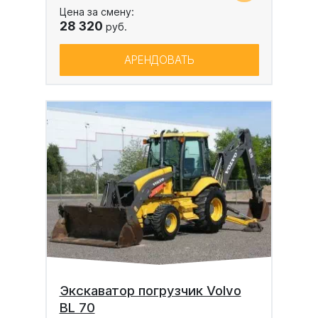
Цена за смену:
28 320
руб.
АРЕНДОВАТЬ
Экскаватор погрузчик Volvo
BL 70