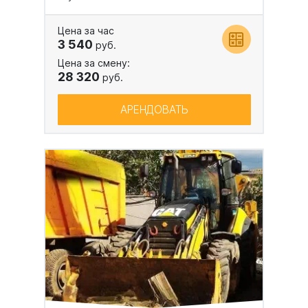
Цена за час
3 540
руб.
Цена за смену:
28 320
руб.
АРЕНДОВАТЬ