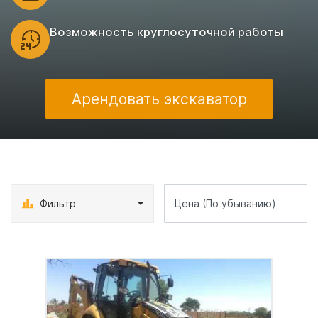
Возможность круглосуточной работы
Арендовать экскаватор
Фильтр