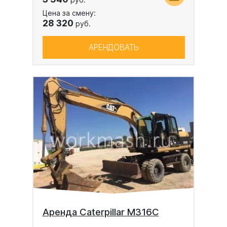
Цена за смену:
28 320
руб.
АРЕНДОВАТЬ
Аренда Caterpillar M316C