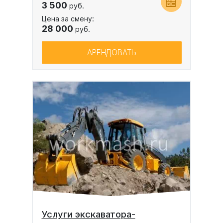
3 500
руб.
Цена за смену:
28 000
руб.
АРЕНДОВАТЬ
Услуги экскаватора-