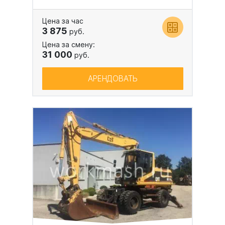
Цена за час
3 875
руб.
Цена за смену:
31 000
руб.
АРЕНДОВАТЬ