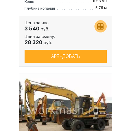
0.56 м3
Ковш
5.75 м
Глубина копания
Цена за час
3 540
руб.
Цена за смену:
28 320
руб.
АРЕНДОВАТЬ