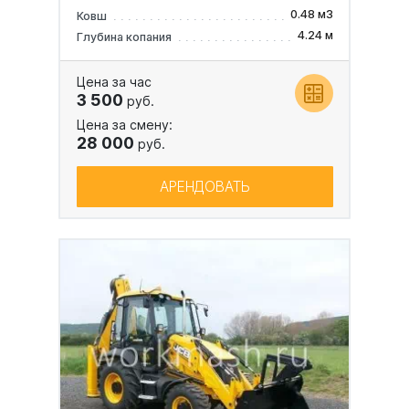
0.48 м3
Ковш
4.24 м
Глубина копания
Цена за час
3 500
руб.
Цена за смену:
28 000
руб.
АРЕНДОВАТЬ