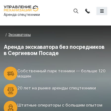
Аренда спецтехники
Экскаваторы
Аренда экскаватора без посредников
в Сергиевом Посаде
Cобственный парк техники — больше 120
машин
20 лет на рынке аренды спецтехники
Штатные операторы с большим опытом