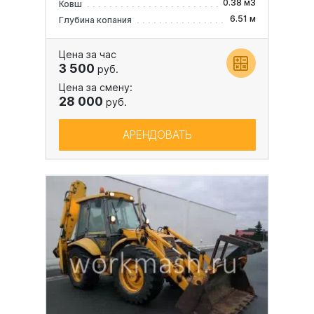
0.38 м3
Ковш
6.51 м
Глубина копания
Цена за час
3 500
руб.
Цена за смену:
28 000
руб.
АРЕНДОВАТЬ