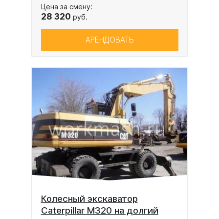
Цена за смену:
28 320
руб.
АРЕНДОВАТЬ
Колесный экскаватор
Caterpillar M320 на долгий