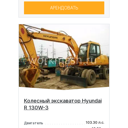
АРЕНДОВАТЬ
Колесный экскаватор Hyundai
R 130W-3
103.30 л.с.
Двигатель