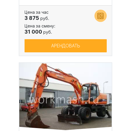
Цена за час
3 875
руб.
Цена за смену:
31 000
руб.
АРЕНДОВАТЬ