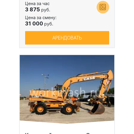
Цена за час
3 875
руб.
Цена за смену:
31 000
руб.
АРЕНДОВАТЬ