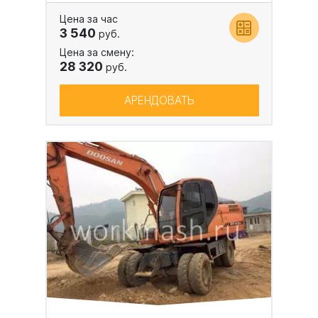
Цена за час
3 540
руб.
Цена за смену:
28 320
руб.
АРЕНДОВАТЬ