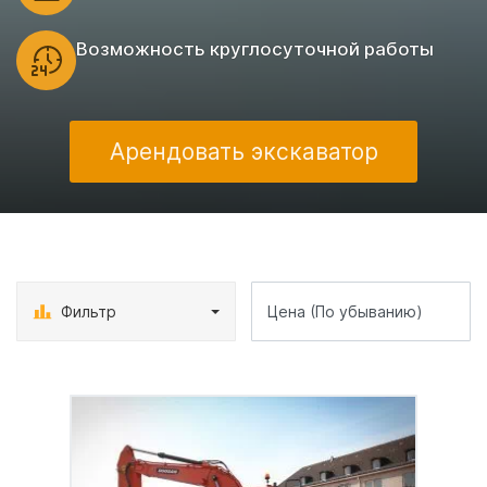
Возможность круглосуточной работы
Арендовать экскаватор
Фильтр