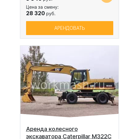
Цена за смену:
28 320
руб.
АРЕНДОВАТЬ
Аренда колесного
экскаватора Caterpillar M322C