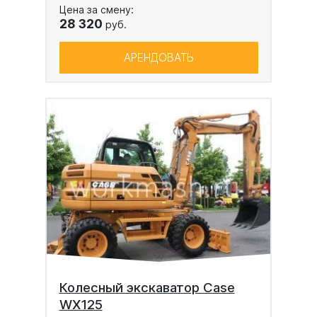
Цена за смену:
28 320
руб.
АРЕНДОВАТЬ
Колесный экскаватор Case
WX125