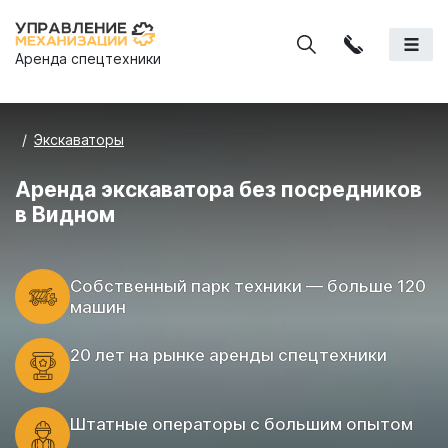
Аренда спецтехники
Экскаваторы
Аренда экскаватора без посредников
в Видном
Cобственный парк техники — больше 120
машин
20 лет на рынке аренды спецтехники
Штатные операторы с большим опытом