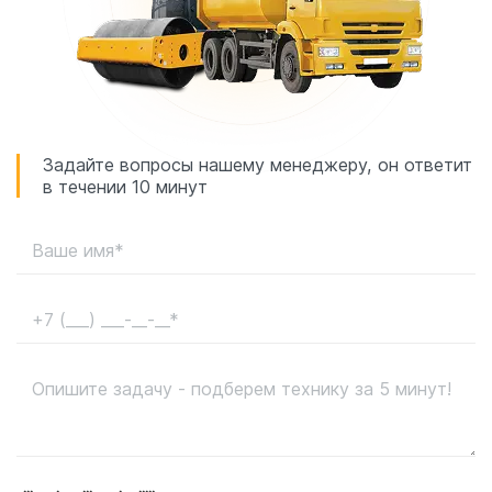
Задайте вопросы нашему менеджеру, он ответит
в течении 10 минут