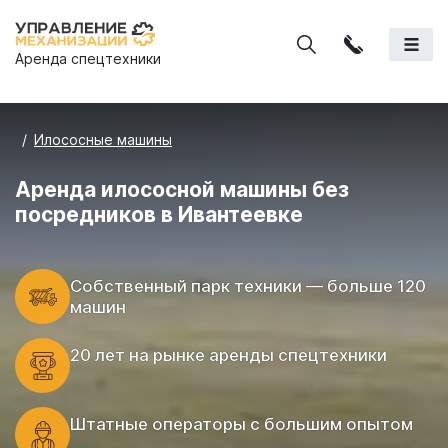
Аренда спецтехники
Илососные машины
Аренда илососной машины без
посредников в Ивантеевке
Cобственный парк техники — больше 120
машин
20 лет на рынке аренды спецтехники
Штатные операторы с большим опытом