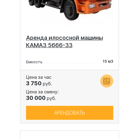
Аренда илососной машины
КАМАЗ 5666-33
15 м3
Емкость
Цена за час
3 750
руб.
Цена за смену:
30 000
руб.
АРЕНДОВАТЬ