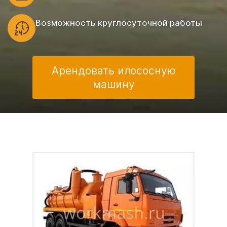
Возможность круглосуточной работы
Арендовать илососную
машину