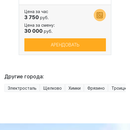
Цена за час
3 750
руб.
Цена за смену:
30 000
руб.
АРЕНДОВАТЬ
Другие города:
Электросталь
Щелково
Химки
Фрязино
Троицк