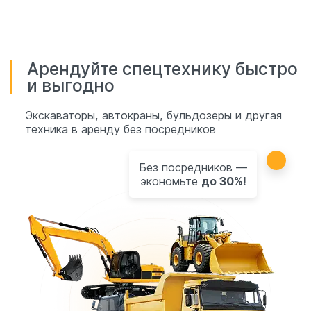
Арендуйте спецтехнику быстро
и выгодно
Экскаваторы, автокраны, бульдозеры и другая
техника в аренду без посредников
Без посредников —
экономьте
до 30%!