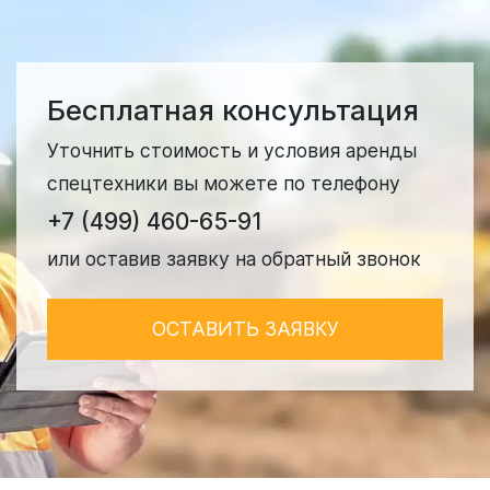
Бесплатная консультация
Уточнить стоимость и условия аренды
спецтехники вы можете по телефону
+7 (499) 460-65-91
или оставив заявку на обратный звонок
ОСТАВИТЬ ЗАЯВКУ