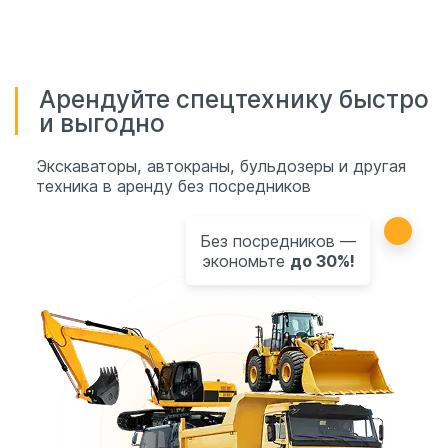
Арендуйте спецтехнику быстро
и выгодно
Экскаваторы, автокраны, бульдозеры и другая
техника в аренду без посредников
Без посредников —
экономьте
до 30%!