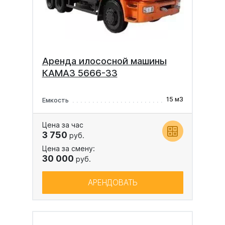
Аренда илососной машины
КАМАЗ 5666-33
15 м3
Емкость
Цена за час
3 750
руб.
Цена за смену:
30 000
руб.
АРЕНДОВАТЬ