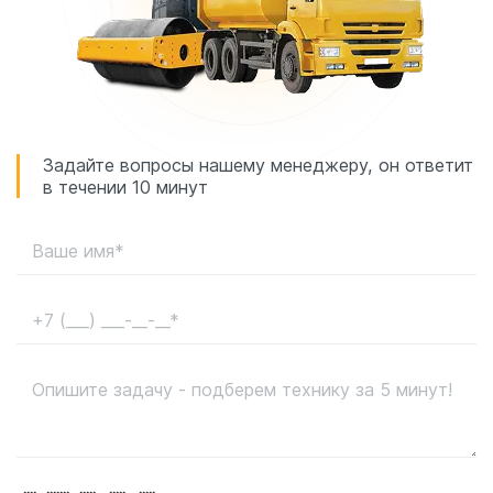
Задайте вопросы нашему менеджеру, он ответит
в течении 10 минут