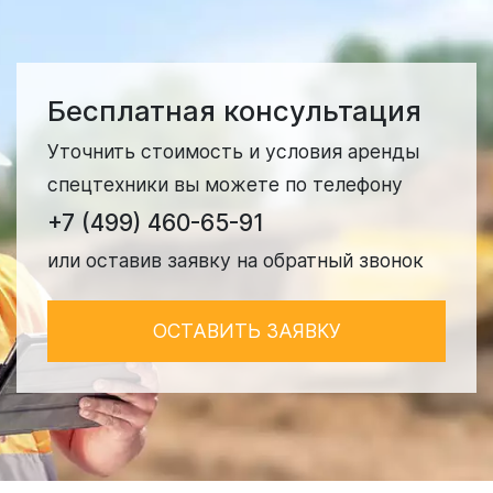
Бесплатная консультация
Уточнить стоимость и условия аренды
спецтехники вы можете по телефону
+7 (499) 460-65-91
или оставив заявку на обратный звонок
ОСТАВИТЬ ЗАЯВКУ