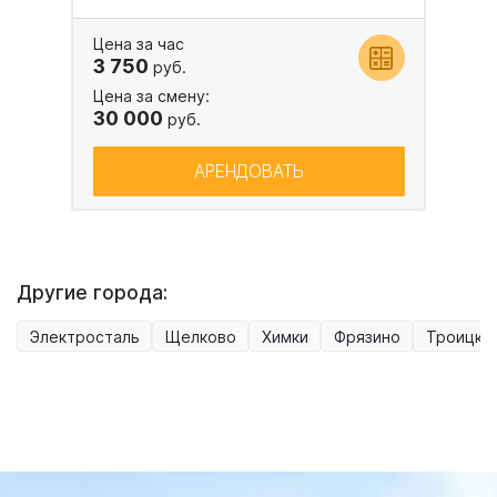
Цена за час
3 750
руб.
Цена за смену:
30 000
руб.
АРЕНДОВАТЬ
Другие города:
Электросталь
Щелково
Химки
Фрязино
Троицк