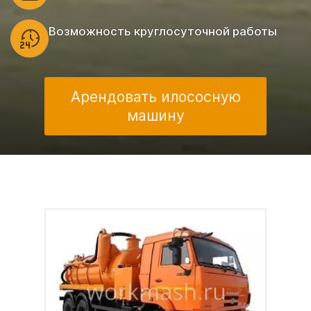
Возможность круглосуточной работы
Арендовать илососную
машину