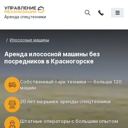
Аренда спецтехники
Илососные машины
Аренда илососной машины без
посредников в Красногорске
Cобственный парк техники — больше 120
машин
20 лет на рынке аренды спецтехники
Штатные операторы с большим опытом