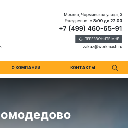
Москва, Чермянская улица, 3
Ежедневно: с
8:00 до 22:00
+7 (499) 460-65-91
ПЕРЕЗВОНИТЕ МНЕ
.)
zakaz@workmash.ru
О КОМПАНИИ
КОНТАКТЫ
 Домодедово