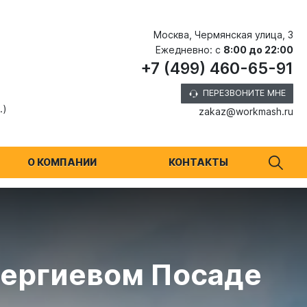
Москва, Чермянская улица, 3
Ежедневно: с
8:00 до 22:00
+7 (499) 460-65-91
ПЕРЕЗВОНИТЕ МНЕ
.)
zakaz@workmash.ru
О КОМПАНИИ
КОНТАКТЫ
Сергиевом Посаде