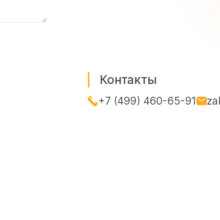
Контакты
+7 (499) 460-65-91
za