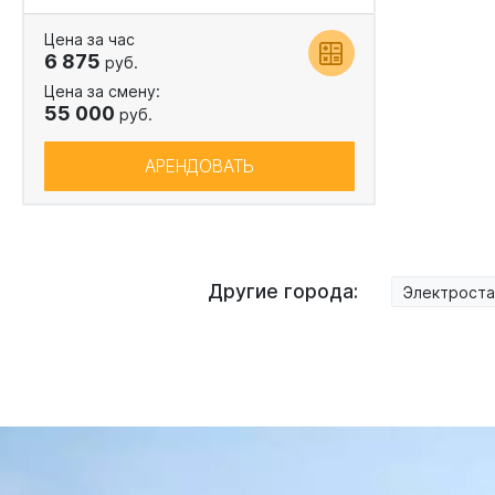
Цена за час
6 875
руб.
Цена за смену:
55 000
руб.
АРЕНДОВАТЬ
Другие города:
Электроста