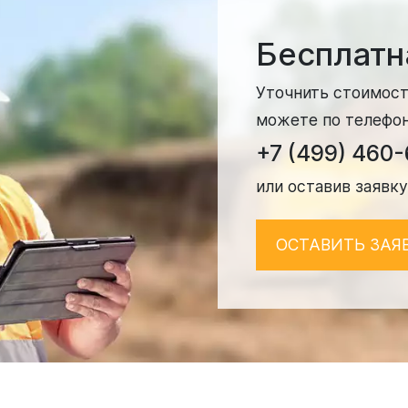
Бесплатн
Уточнить стоимост
можете по телефо
+7 (499) 460
или оставив заявку
ОСТАВИТЬ ЗАЯ