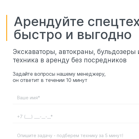
Арендуйте спецте
быстро и выгодно
Экскаваторы, автокраны, бульдозеры 
техника в аренду без посредников
Задайте вопросы нашему менеджеру,
он ответит в течении 10 минут