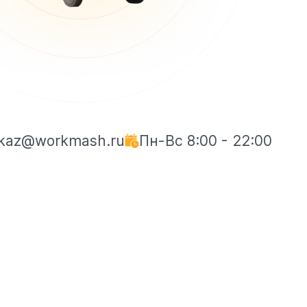
kaz@workmash.ru
Пн-Вс 8:00 - 22:00