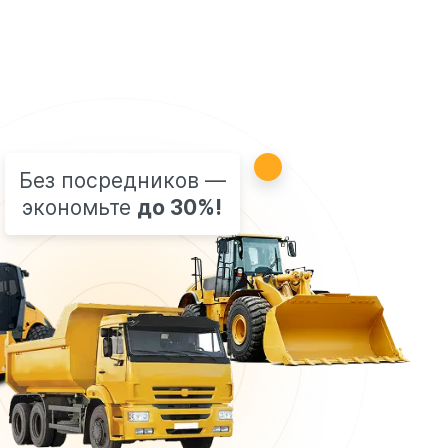
Без посредников —
экономьте
до 30%!