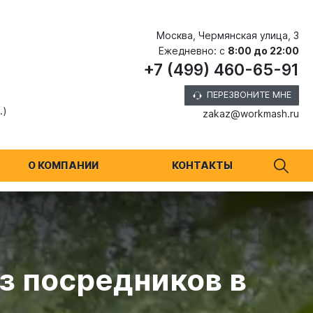
Москва, Чермянская улица, 3
Ежедневно: с
8:00 до 22:00
+7 (499) 460-65-91
ПЕРЕЗВОНИТЕ МНЕ
.)
zakaz@workmash.ru
О КОМПАНИИ
КОНТАКТЫ
з посредников в