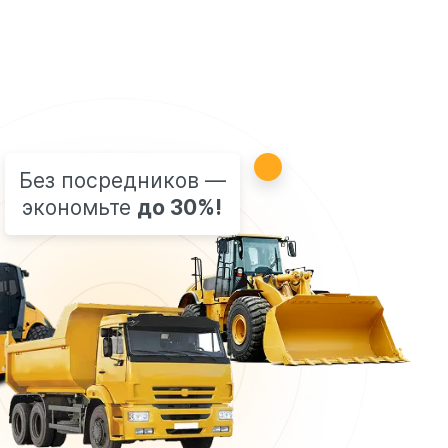
Без посредников —
экономьте
до 30%!