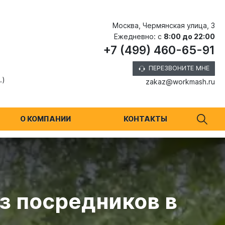
Москва, Чермянская улица, 3
Ежедневно: с
8:00 до 22:00
+7 (499) 460-65-91
ПЕРЕЗВОНИТЕ МНЕ
.)
zakaz@workmash.ru
О КОМПАНИИ
КОНТАКТЫ
з посредников в