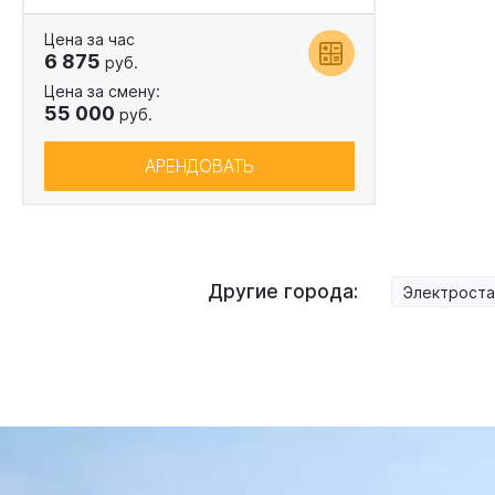
Цена за час
6 875
руб.
Цена за смену:
55 000
руб.
АРЕНДОВАТЬ
Другие города:
Электроста