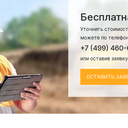
Бесплатн
Уточнить стоимост
можете по телефо
+7 (499) 460
или оставив заявку
ОСТАВИТЬ ЗАЯ