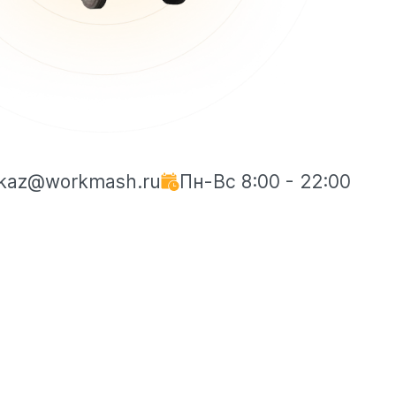
kaz@workmash.ru
Пн-Вс 8:00 - 22:00