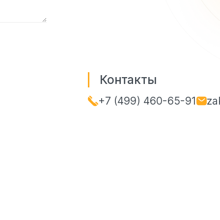
Контакты
+7 (499) 460-65-91
za