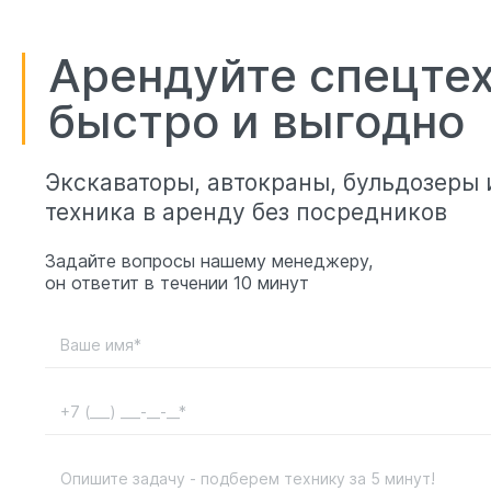
Арендуйте спецте
быстро и выгодно
Экскаваторы, автокраны, бульдозеры 
техника в аренду без посредников
Задайте вопросы нашему менеджеру,
он ответит в течении 10 минут