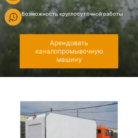
Возможность круглосуточной работы
Арендовать
каналопромывочную
машину