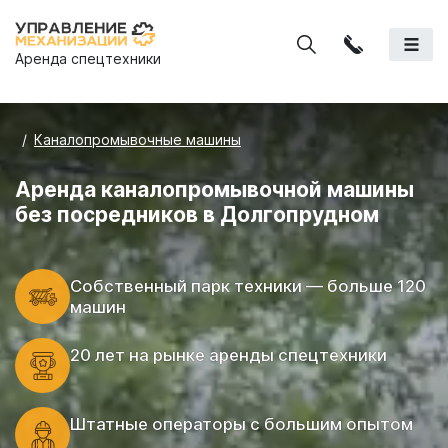
Аренда спецтехники
Каналопромывочные машины
Аренда каналопромывочной машины
без посредников в Долгопрудном
Cобственный парк техники — больше 120
машин
20 лет на рынке аренды спецтехники
Штатные операторы с большим опытом