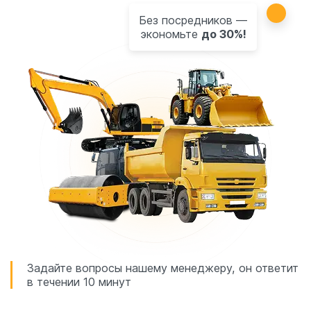
Без посредников —
экономьте
до 30%!
Задайте вопросы нашему менеджеру, он ответит
в течении 10 минут