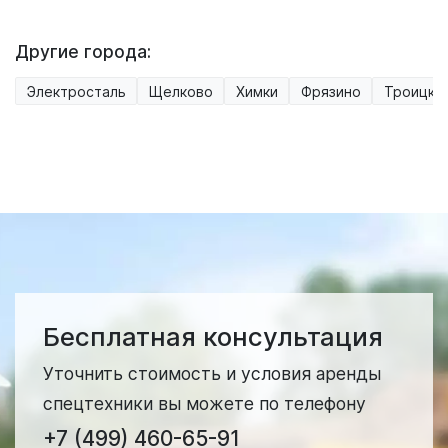
Другие города:
Электросталь
Щелково
Химки
Фрязино
Троицк
Бесплатная консультация
Уточнить стоимость и условия аренды
спецтехники вы можете по телефону
+7 (499) 460-65-91