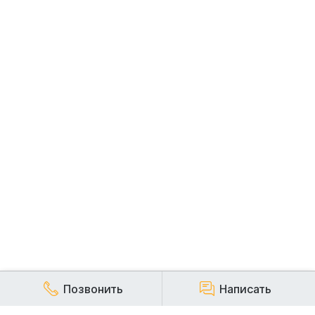
Позвонить
Написать