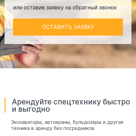
или оставив заявку на обратный звонок
ОСТАВИТЬ ЗАЯВКУ
Арендуйте спецтехнику быстро
и выгодно
Экскаваторы, автокраны, бульдозеры и другая
техника в аренду без посредников