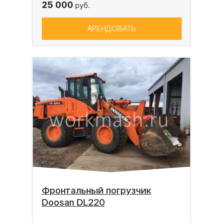
25 000
руб.
АРЕНДОВАТЬ
Фронтальный погрузчик
Doosan DL220