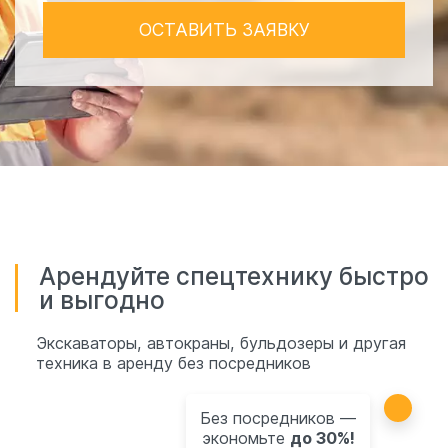
ОСТАВИТЬ ЗАЯВКУ
Арендуйте спецтехнику быстро
и выгодно
Экскаваторы, автокраны, бульдозеры и другая
техника в аренду без посредников
Без посредников —
экономьте
до 30%!