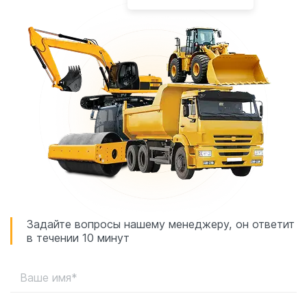
Задайте вопросы нашему менеджеру, он ответит
в течении 10 минут