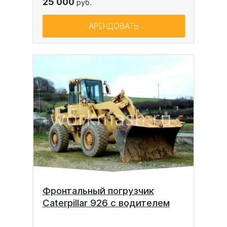
25 000
руб.
АРЕНДОВАТЬ
Фронтальный погрузчик
Caterpillar 926 с водителем