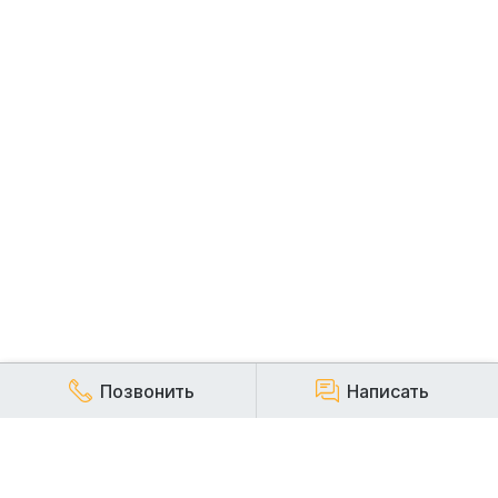
Позвонить
Написать