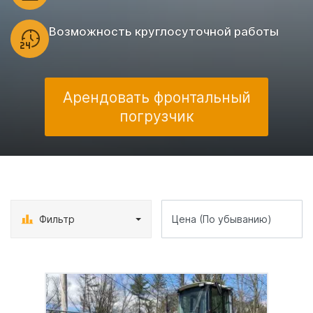
Возможность круглосуточной работы
Арендовать фронтальный
погрузчик
Фильтр