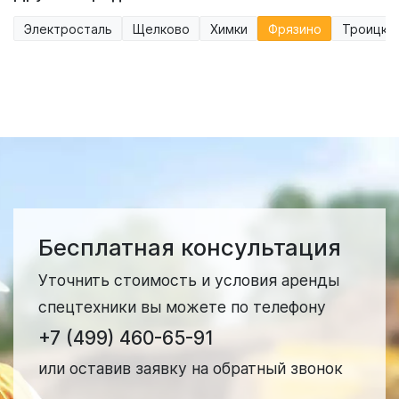
Электросталь
Щелково
Химки
Фрязино
Троицк
Бесплатная консультация
Уточнить стоимость и условия аренды
спецтехники вы можете по телефону
+7 (499) 460-65-91
или оставив заявку на обратный звонок