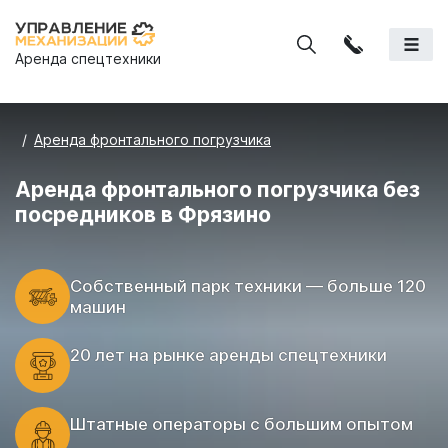
Аренда спецтехники
Аренда фронтального погрузчика
Аренда фронтального погрузчика без
посредников в Фрязино
Cобственный парк техники — больше 120
машин
20 лет на рынке аренды спецтехники
Штатные операторы с большим опытом