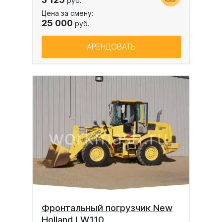
руб.
Цена за смену:
25 000
руб.
АРЕНДОВАТЬ
Фронтальный погрузчик New
Holland LW110