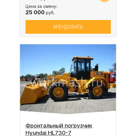
Цена за смену:
25 000
руб.
АРЕНДОВАТЬ
Фронтальный погрузчик
Hyundai HL730-7