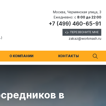
Москва, Чермянская улица, 3
Ежедневно: с
8:00 до 22:00
+7 (499) 460-65-91
ПЕРЕЗВОНИТЕ МНЕ
.)
zakaz@workmash.ru
О КОМПАНИИ
КОНТАКТЫ
осредников в