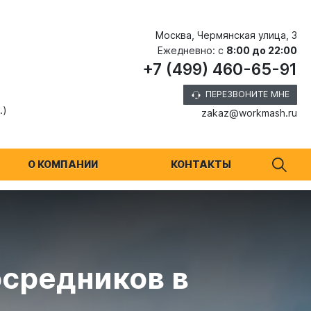
Москва, Чермянская улица, 3
Ежедневно: с
8:00 до 22:00
+7 (499) 460-65-91
ПЕРЕЗВОНИТЕ МНЕ
.)
zakaz@workmash.ru
О КОМПАНИИ
КОНТАКТЫ
осредников в