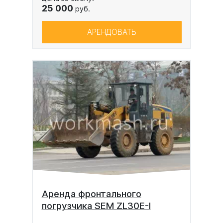
25 000
руб.
АРЕНДОВАТЬ
Аренда фронтального
погрузчика SEM ZL30E-I