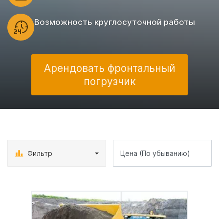
Возможность круглосуточной работы
Арендовать фронтальный
погрузчик
Фильтр