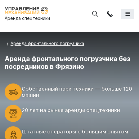
Аренда спецтехники
Аренда фронтального погрузчика
Аренда фронтального погрузчика без
посредников в Фрязино
Cобственный парк техники — больше 120
машин
20 лет на рынке аренды спецтехники
Штатные операторы с большим опытом