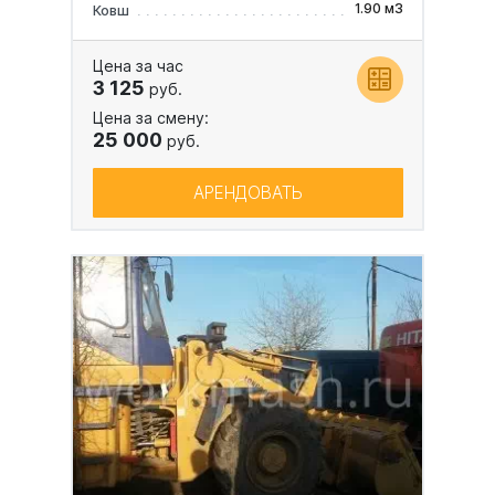
1.90 м3
Ковш
Цена за час
3 125
руб.
Цена за смену:
25 000
руб.
АРЕНДОВАТЬ