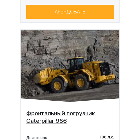
АРЕНДОВАТЬ
Фронтальный погрузчик
Caterpillar 986
106 л.с.
Двигатель