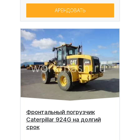
АРЕНДОВАТЬ
Фронтальный погрузчик
Caterpillar 924G на долгий
срок