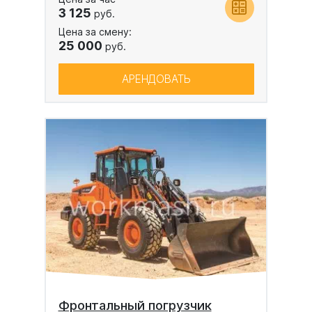
3 125
руб.
Цена за смену:
25 000
руб.
АРЕНДОВАТЬ
Фронтальный погрузчик