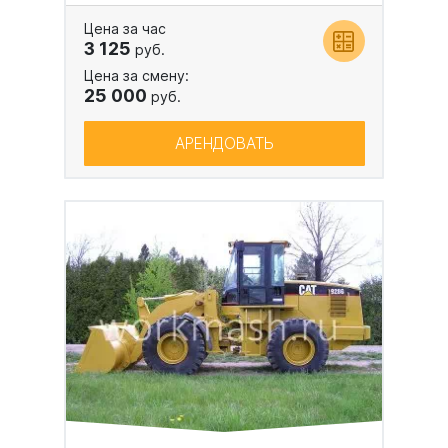
Цена за час
3 125
руб.
Цена за смену:
25 000
руб.
АРЕНДОВАТЬ