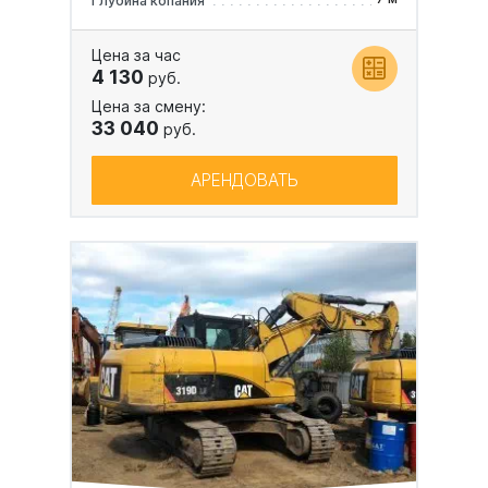
Глубина копания
Цена за час
4 130
руб.
Цена за смену:
33 040
руб.
АРЕНДОВАТЬ