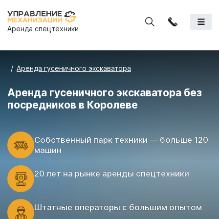
Аренда спецтехники
Аренда гусеничного экскаватора
Аренда гусеничного экскаватора без
посредников в Королеве
Cобственный парк техники — больше 120
машин
20 лет на рынке аренды спецтехники
Штатные операторы с большим опытом