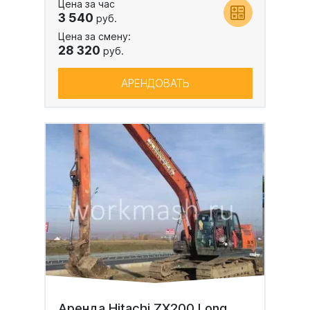
Цена за час
3 540
руб.
Цена за смену:
28 320
руб.
АРЕНДОВАТЬ
Аренда Hitachi ZX200 Long