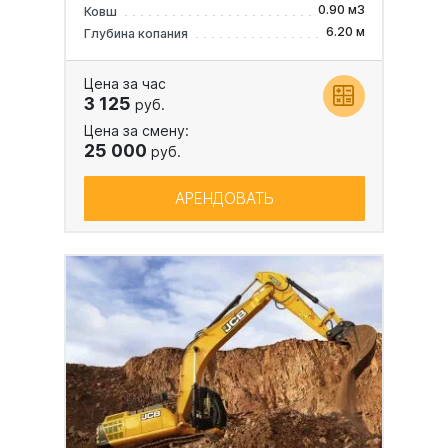
0.90 м3
Ковш
6.20 м
Глубина копания
Цена за час
3 125
руб.
Цена за смену:
25 000
руб.
АРЕНДОВАТЬ