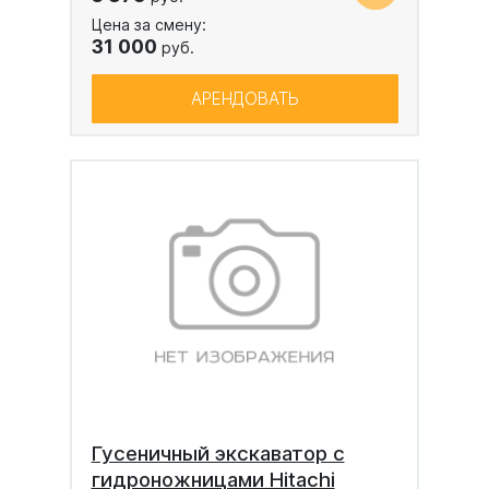
Цена за смену:
31 000
руб.
АРЕНДОВАТЬ
Гусеничный экскаватор с
гидроножницами Hitachi