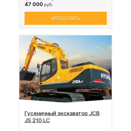
47 000
руб.
АРЕНДОВАТЬ
Гусеничный экскаватор JCB
JS 210 LC