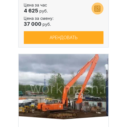
Цена за час
4 625
руб.
Цена за смену:
37 000
руб.
АРЕНДОВАТЬ