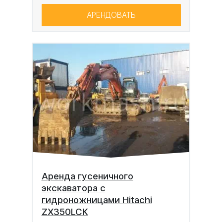
АРЕНДОВАТЬ
Аренда гусеничного
экскаватора с
гидроножницами Hitachi
ZX350LCK