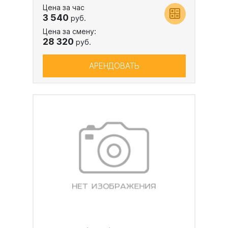
Цена за час
3 540
руб.
Цена за смену:
28 320
руб.
АРЕНДОВАТЬ