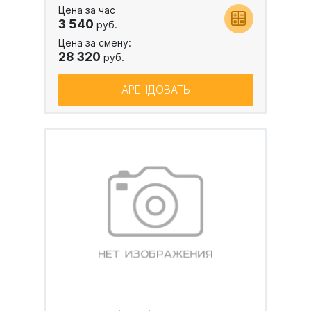
Цена за час
3 540
руб.
Цена за смену:
28 320
руб.
АРЕНДОВАТЬ