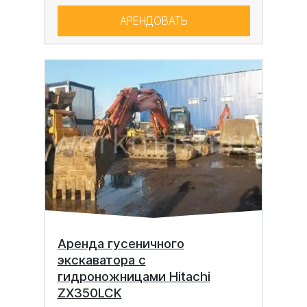
АРЕНДОВАТЬ
Аренда гусеничного
экскаватора с
гидроножницами Hitachi
ZX350LCK