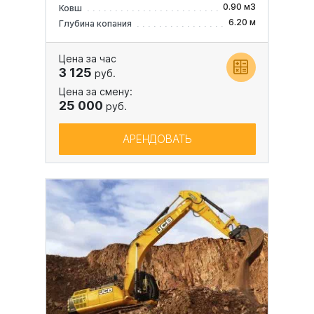
0.90 м3
Ковш
6.20 м
Глубина копания
Цена за час
3 125
руб.
Цена за смену:
25 000
руб.
АРЕНДОВАТЬ