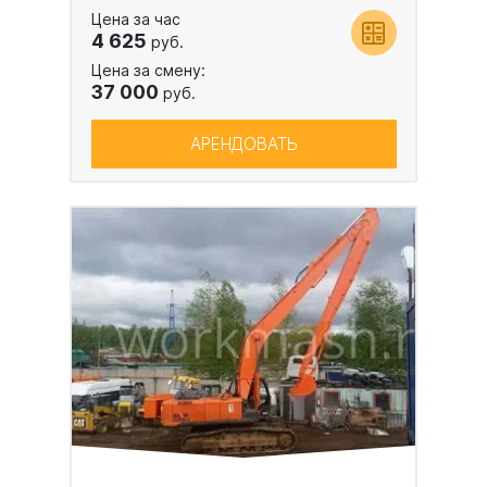
Цена за час
4 625
руб.
Цена за смену:
37 000
руб.
АРЕНДОВАТЬ