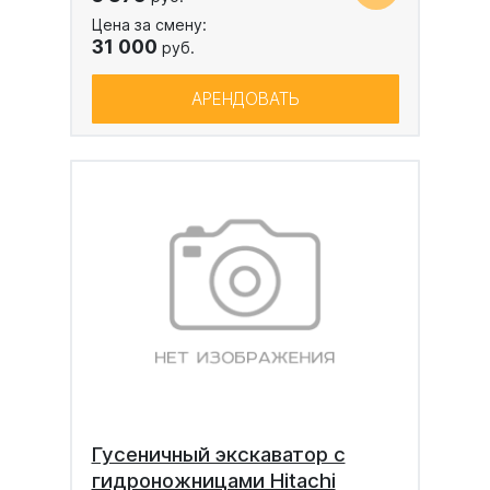
Цена за смену:
31 000
руб.
АРЕНДОВАТЬ
Гусеничный экскаватор с
гидроножницами Hitachi