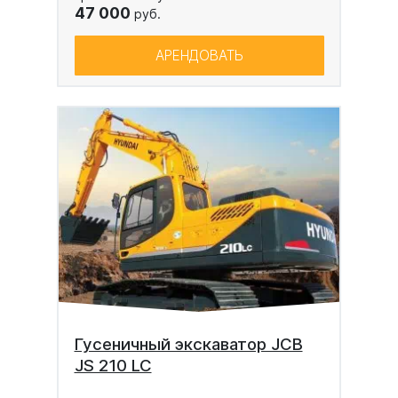
47 000
руб.
АРЕНДОВАТЬ
Гусеничный экскаватор JCB
JS 210 LC