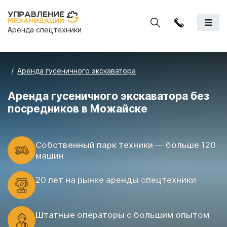
Аренда спецтехники
Аренда гусеничного экскаватора
Аренда гусеничного экскаватора без
посредников в Можайске
Cобственный парк техники — больше 120
машин
20 лет на рынке аренды спецтехники
Штатные операторы с большим опытом