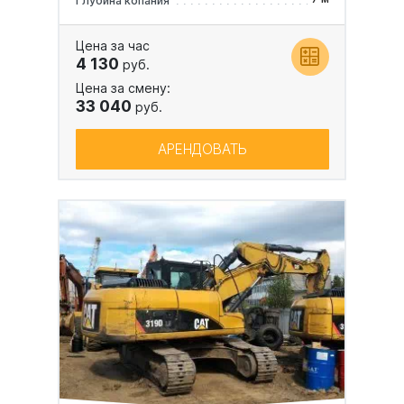
Глубина копания
Цена за час
4 130
руб.
Цена за смену:
33 040
руб.
АРЕНДОВАТЬ