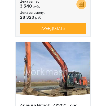
Цена за час
3 540
руб.
Цена за смену:
28 320
руб.
АРЕНДОВАТЬ
Аренда Hitachi ZX200 Long