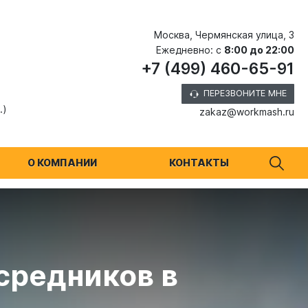
Москва, Чермянская улица, 3
Ежедневно: с
8:00 до 22:00
+7 (499) 460-65-91
ПЕРЕЗВОНИТЕ МНЕ
.)
zakaz@workmash.ru
О КОМПАНИИ
КОНТАКТЫ
средников в