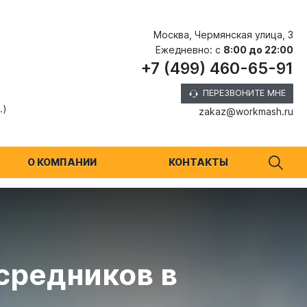
Москва, Чермянская улица, 3
Ежедневно: с
8:00 до 22:00
+7 (499) 460-65-91
ПЕРЕЗВОНИТЕ МНЕ
.)
zakaz@workmash.ru
О КОМПАНИИ
КОНТАКТЫ
средников в