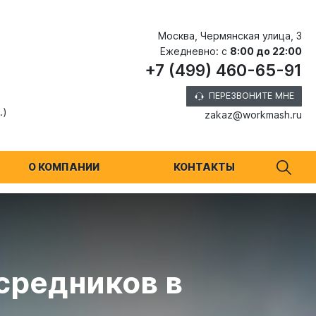
Москва, Чермянская улица, 3
Ежедневно: с
8:00 до 22:00
+7 (499) 460-65-91
ПЕРЕЗВОНИТЕ МНЕ
.)
zakaz@workmash.ru
О КОМПАНИИ
КОНТАКТЫ
средников в