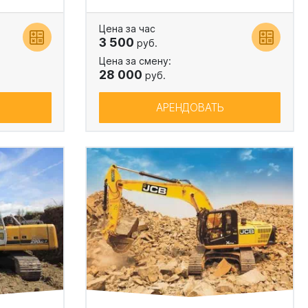
Цена за час
3 500
руб.
Цена за смену:
28 000
руб.
АРЕНДОВАТЬ