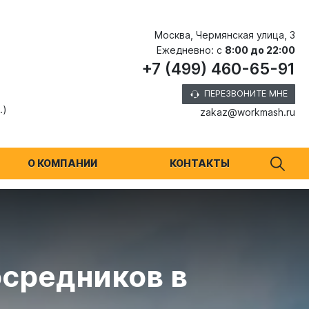
Москва, Чермянская улица, 3
Ежедневно: с
8:00 до 22:00
+7 (499) 460-65-91
ПЕРЕЗВОНИТЕ МНЕ
.)
zakaz@workmash.ru
О КОМПАНИИ
КОНТАКТЫ
осредников в